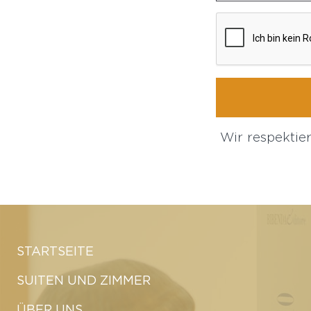
Wir respektie
STARTSEITE
SUITEN UND ZIMMER
ÜBER UNS