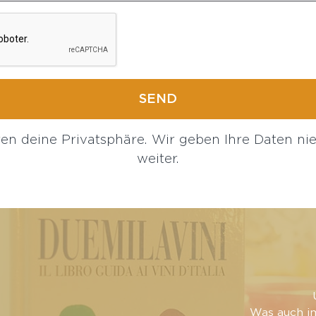
ren deine Privatsphäre. Wir geben Ihre Daten nie
weiter.
Was auch i