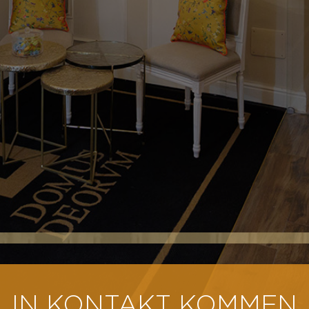
IN KONTAKT KOMMEN